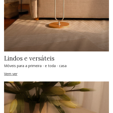
Lindos e versáteis
Móveis para a primeira - e toda - casa
Vem ver