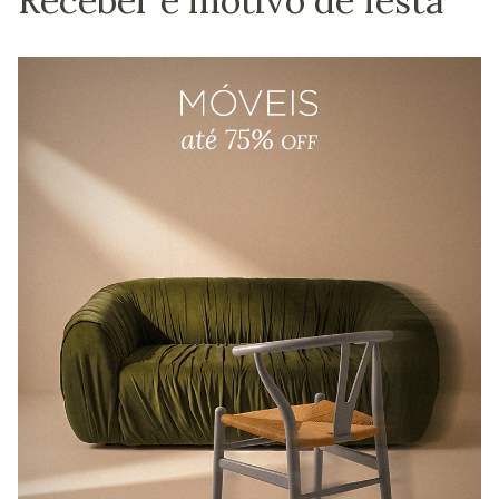
Receber é motivo de festa