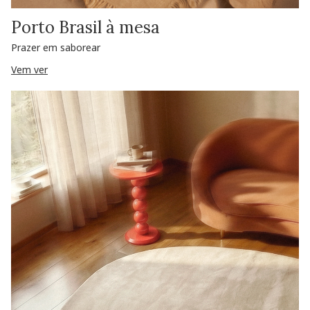
Porto Brasil à mesa
Prazer em saborear
Vem ver