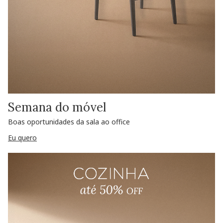
Semana do móvel
Boas oportunidades da sala ao office
Eu quero