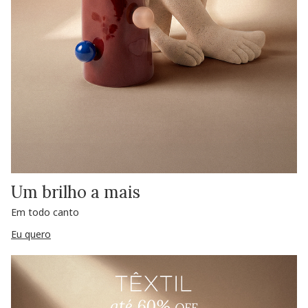
Um brilho a mais
Em todo canto
Eu quero