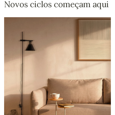
Novos ciclos começam aqui