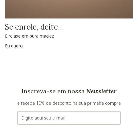
Se enrole, deite…
E relaxe em pura maciez
Eu quero
Inscreva-se em nossa
Newsletter
e receba 10% de desconto na sua primeira compra
E-mail