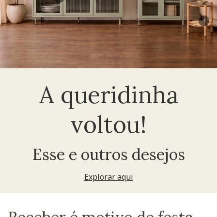
+
A queridinha
voltou!
Esse e outros desejos
Explorar aqui