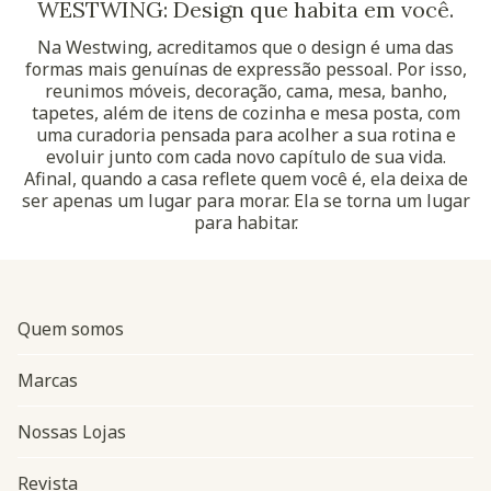
WESTWING: Design que habita em você.
Na Westwing, acreditamos que o design é uma das
formas mais genuínas de expressão pessoal. Por isso,
reunimos móveis, decoração, cama, mesa, banho,
tapetes, além de itens de cozinha e mesa posta, com
uma curadoria pensada para acolher a sua rotina e
evoluir junto com cada novo capítulo de sua vida.
Afinal, quando a casa reflete quem você é, ela deixa de
ser apenas um lugar para morar. Ela se torna um lugar
para habitar.
Quem somos
Marcas
Nossas Lojas
Revista