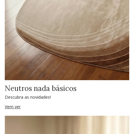
Neutros nada básicos
Descubra as novidades!
Vem ver