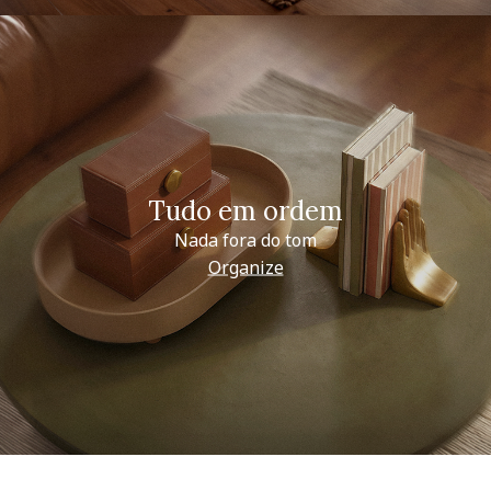
Tudo em ordem
Nada fora do tom
Organize