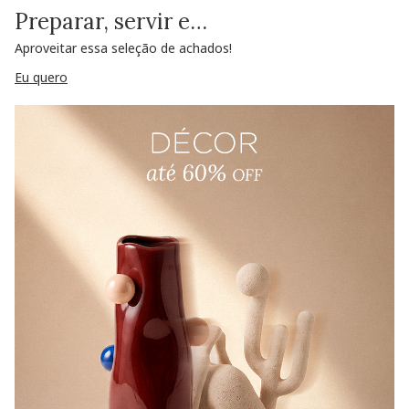
Preparar, servir e…
Aproveitar essa seleção de achados!
Eu quero