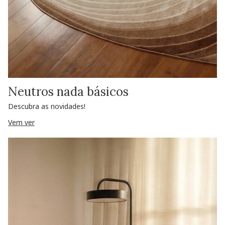
Neutros nada básicos
Descubra as novidades!
Vem ver