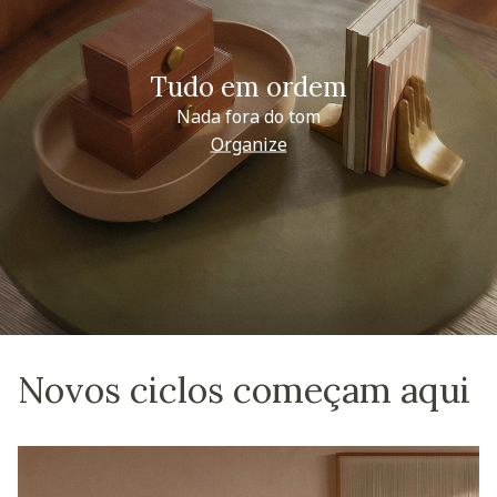
Tudo em ordem
Nada fora do tom
Organize
Novos ciclos começam aqui