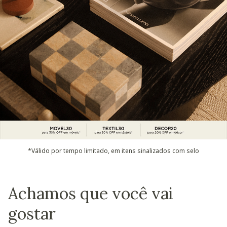
*Válido por tempo limitado, em itens sinalizados com selo
Achamos que você vai
gostar