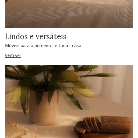
Lindos e versáteis
Móveis para a primeira - e toda - casa
Vem ver