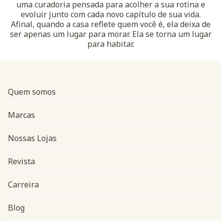
uma curadoria pensada para acolher a sua rotina e
evoluir junto com cada novo capítulo de sua vida.
Afinal, quando a casa reflete quem você é, ela deixa de
ser apenas um lugar para morar. Ela se torna um lugar
para habitar.
Quem somos
Marcas
Nossas Lojas
Revista
Carreira
Blog
Navegação do rodapé