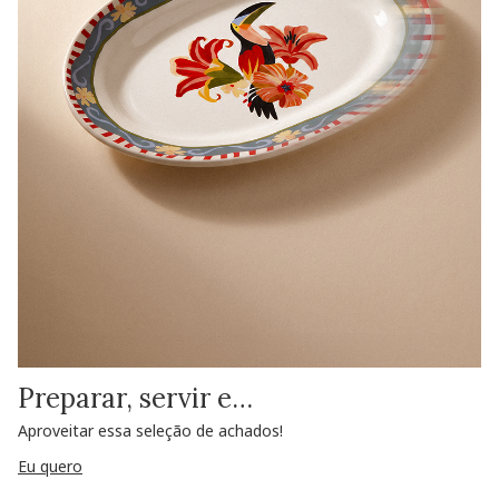
Preparar, servir e…
Aproveitar essa seleção de achados!
Eu quero