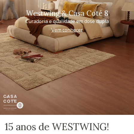
Westwing & Casa Coté 8
Curadoria e qualidade em dose dupla
Vem conhecer
15 anos de WESTWING!