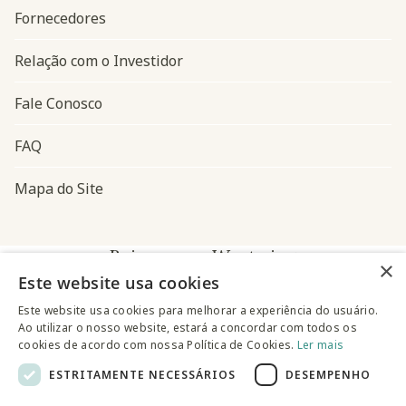
Fornecedores
Relação com o Investidor
Fale Conosco
FAQ
Mapa do Site
Baixe o app Westwing
×
Este website usa cookies
Este website usa cookies para melhorar a experiência do usuário.
Ao utilizar o nosso website, estará a concordar com todos os
cookies de acordo com nossa Política de Cookies.
Ler mais
ESTRITAMENTE NECESSÁRIOS
DESEMPENHO
@westwingbr