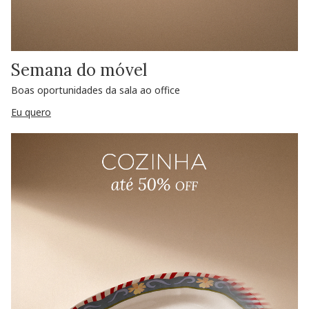
Semana do móvel
Boas oportunidades da sala ao office
Eu quero