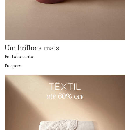
Um brilho a mais
Em todo canto
Eu quero