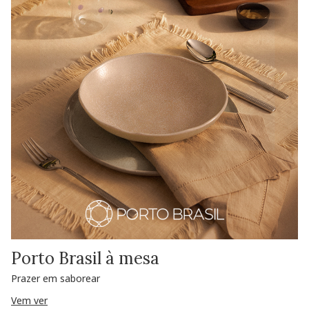
Porto Brasil à mesa
Prazer em saborear
Vem ver