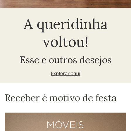
A queridinha
voltou!
Esse e outros desejos
Explorar aqui
Receber é motivo de festa