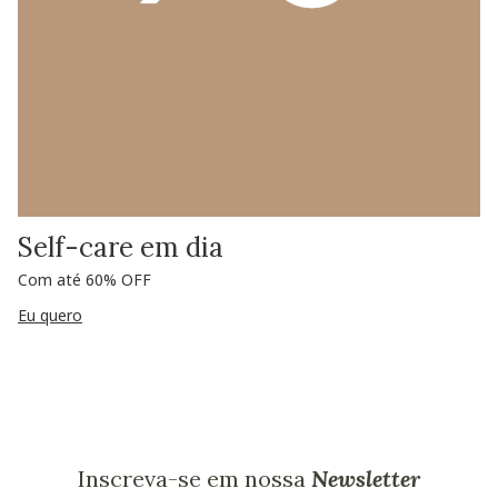
Self-care em dia
Com até 60% OFF
Eu quero
Inscreva-se em nossa
Newsletter