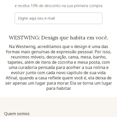
e receba 10% de desconto na sua primeira compra
E-mail
WESTWING: Design que habita em você.
Na Westwing, acreditamos que o design é uma das
formas mais genuínas de expressão pessoal. Por isso,
reunimos móveis, decoração, cama, mesa, banho,
tapetes, além de itens de cozinha e mesa posta, com
uma curadoria pensada para acolher a sua rotina e
evoluir junto com cada novo capítulo de sua vida.
Afinal, quando a casa reflete quem você é, ela deixa de
ser apenas um lugar para morar. Ela se torna um lugar
para habitar.
Quem somos