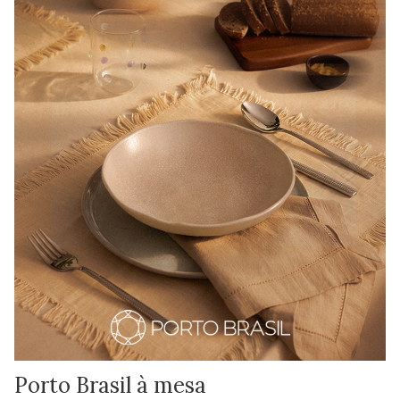
Porto Brasil à mesa