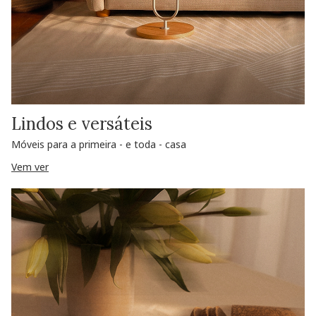
Lindos e versáteis
Móveis para a primeira - e toda - casa
Vem ver