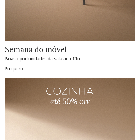
Semana do móvel
Boas oportunidades da sala ao office
Eu quero