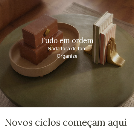
Tudo em ordem
Nada fora do tom
Organize
Novos ciclos começam aqui