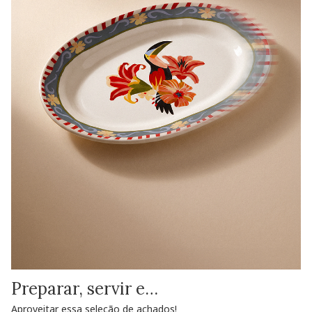
Preparar, servir e…
Aproveitar essa seleção de achados!