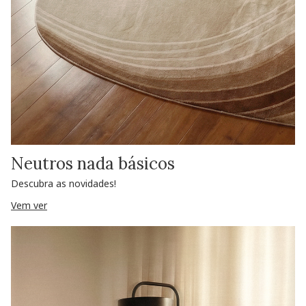
Neutros nada básicos
Descubra as novidades!
Vem ver