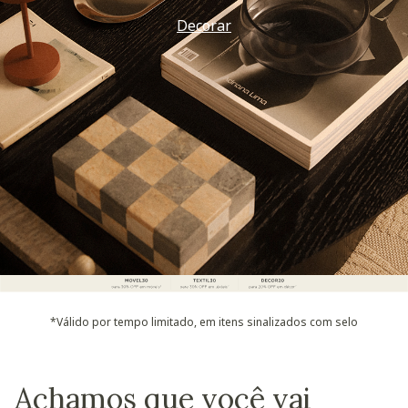
Decorar
*Válido por tempo limitado, em itens sinalizados com selo
Achamos que você vai