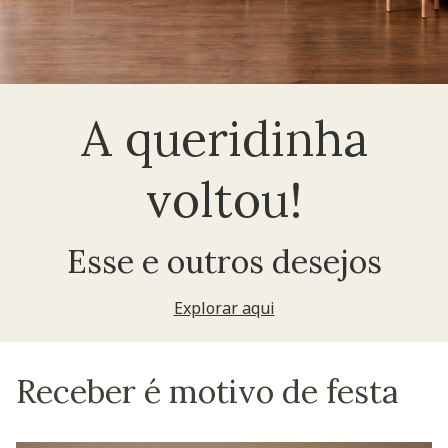
A queridinha
voltou!
Esse e outros desejos
Explorar aqui
Receber é motivo de festa