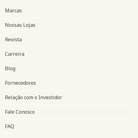
Marcas
Nossas Lojas
Revista
Carreira
Blog
Navegação do rodapé
Fornecedores
Relação com o Investidor
Fale Conosco
FAQ