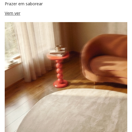
Prazer em saborear
Vem ver