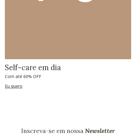
Self-care em dia
Com até 60% OFF
Eu quero
Inscreva-se em nossa
Newsletter