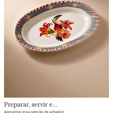
Preparar, servir e…
Aproveitar essa seleção de achados!