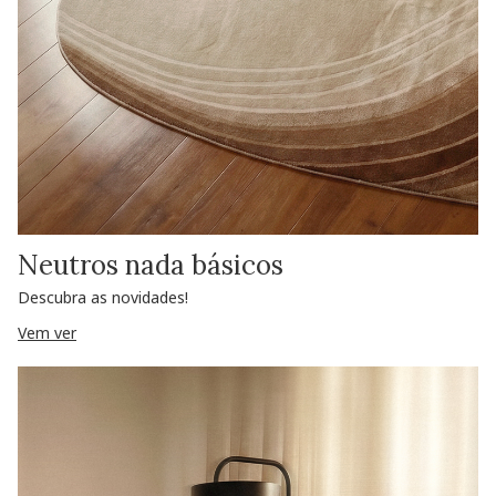
Neutros nada básicos
Descubra as novidades!
Vem ver