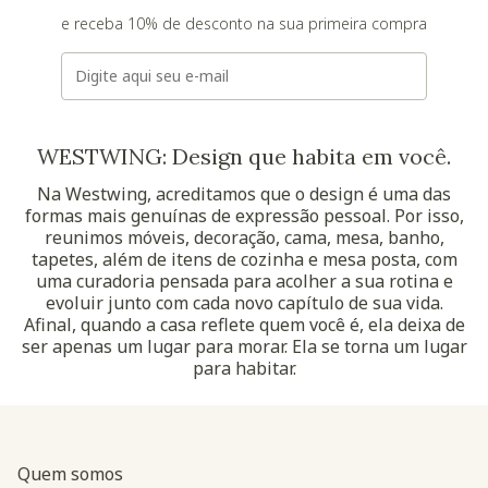
e receba 10% de desconto na sua primeira compra
E-mail
WESTWING: Design que habita em você.
Na Westwing, acreditamos que o design é uma das
formas mais genuínas de expressão pessoal. Por isso,
reunimos móveis, decoração, cama, mesa, banho,
tapetes, além de itens de cozinha e mesa posta, com
uma curadoria pensada para acolher a sua rotina e
evoluir junto com cada novo capítulo de sua vida.
Afinal, quando a casa reflete quem você é, ela deixa de
ser apenas um lugar para morar. Ela se torna um lugar
para habitar.
Quem somos