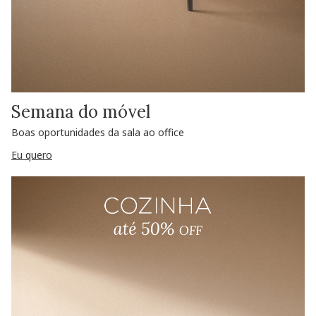
Semana do móvel
Boas oportunidades da sala ao office
Eu quero