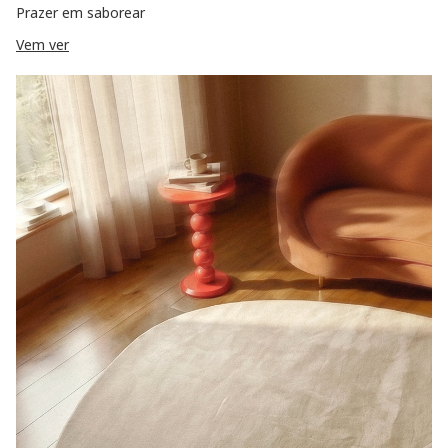
Prazer em saborear
Vem ver