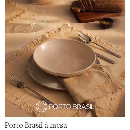
Porto Brasil à mesa