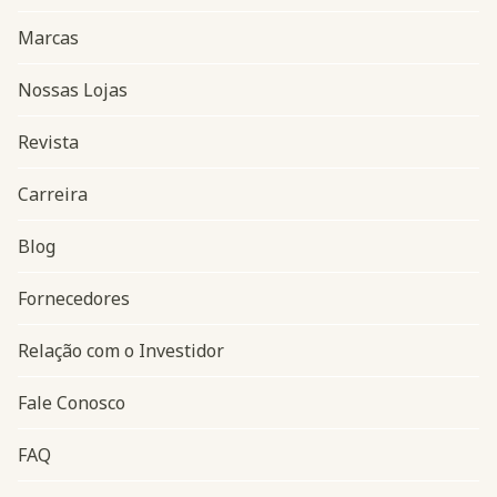
Marcas
Nossas Lojas
Revista
Carreira
Blog
Navegação do rodapé
Fornecedores
Relação com o Investidor
Fale Conosco
FAQ