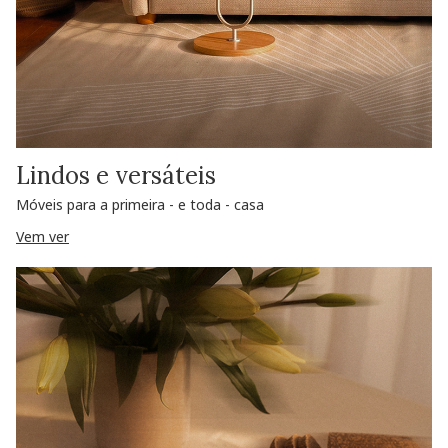
Lindos e versáteis
Móveis para a primeira - e toda - casa
Vem ver