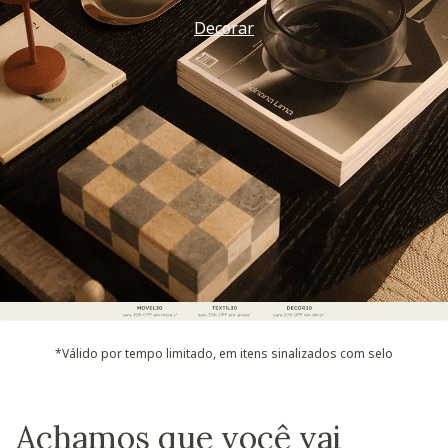
Decorar
*Válido por tempo limitado, em itens sinalizados com selo
Achamos que você vai