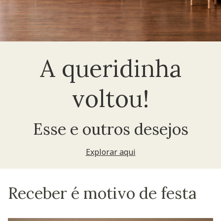
A queridinha
voltou!
Esse e outros desejos
Explorar aqui
Receber é motivo de festa