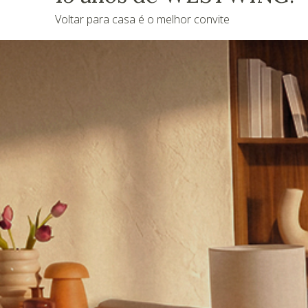
Voltar para casa é o melhor convite