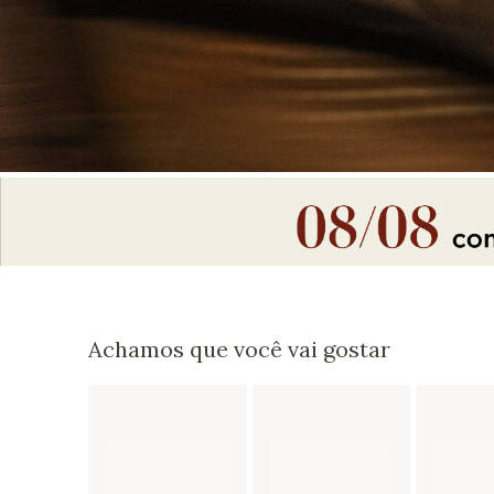
Achamos que você vai gostar