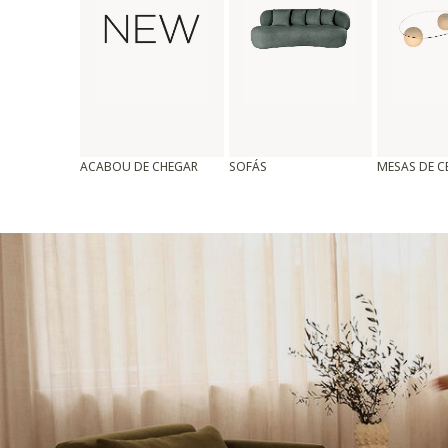
ACABOU DE CHEGAR
SOFÁS
MESAS DE 