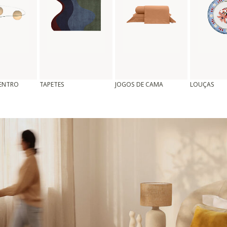
CENTRO
TAPETES
JOGOS DE CAMA
LOUÇAS