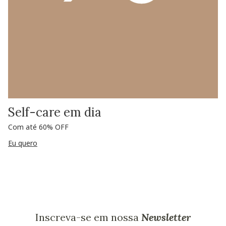
Self-care em dia
Com até 60% OFF
Eu quero
Inscreva-se em nossa
Newsletter