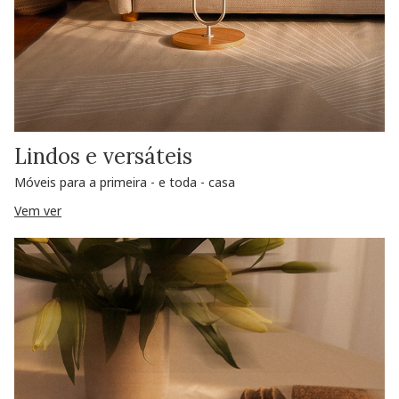
Lindos e versáteis
Móveis para a primeira - e toda - casa
Vem ver