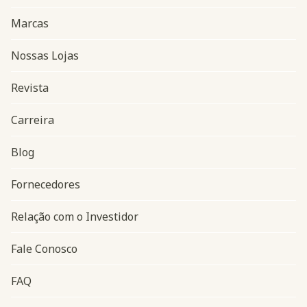
Marcas
Nossas Lojas
Revista
Carreira
Blog
Navegação do rodapé
Fornecedores
Relação com o Investidor
Fale Conosco
FAQ