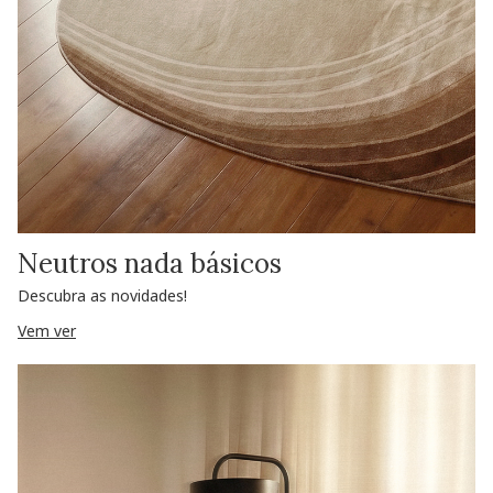
Neutros nada básicos
Descubra as novidades!
Vem ver