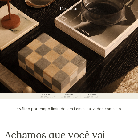
Decorar
*Válido por tempo limitado, em itens sinalizados com selo
Achamos que você vai