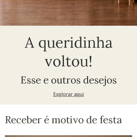
A queridinha
voltou!
Esse e outros desejos
Explorar aqui
Receber é motivo de festa