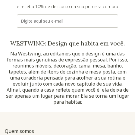
e receba 10% de desconto na sua primeira compra
E-mail
WESTWING: Design que habita em você.
Na Westwing, acreditamos que o design é uma das
formas mais genuínas de expressão pessoal. Por isso,
reunimos móveis, decoração, cama, mesa, banho,
tapetes, além de itens de cozinha e mesa posta, com
uma curadoria pensada para acolher a sua rotina e
evoluir junto com cada novo capítulo de sua vida.
Afinal, quando a casa reflete quem você é, ela deixa de
ser apenas um lugar para morar. Ela se torna um lugar
para habitar.
Quem somos