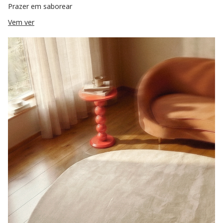
Prazer em saborear
Vem ver