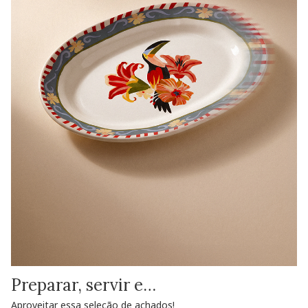
Preparar, servir e…
Aproveitar essa seleção de achados!