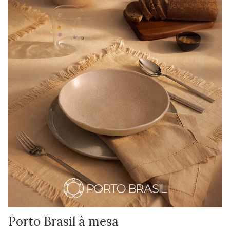
Porto Brasil à mesa