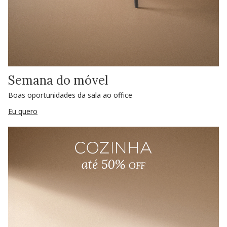
Semana do móvel
Boas oportunidades da sala ao office
Eu quero