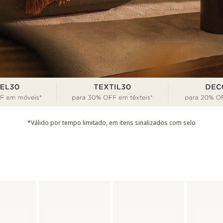
*Válido por tempo limitado, em itens sinalizados com selo