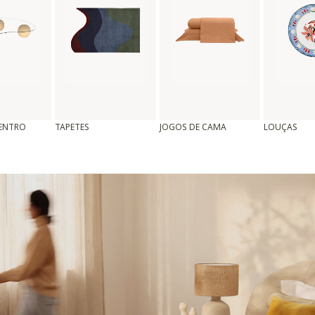
CENTRO
TAPETES
JOGOS DE CAMA
LOUÇAS