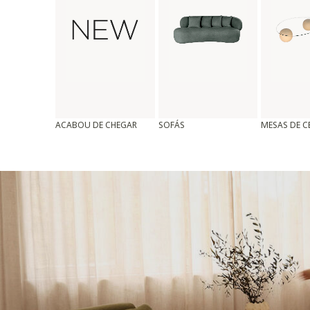
ACABOU DE CHEGAR
SOFÁS
MESAS DE 