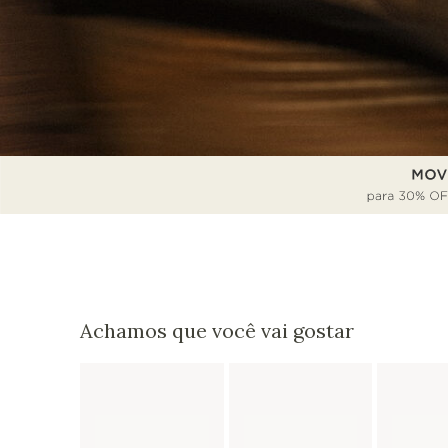
Achamos que você vai gostar