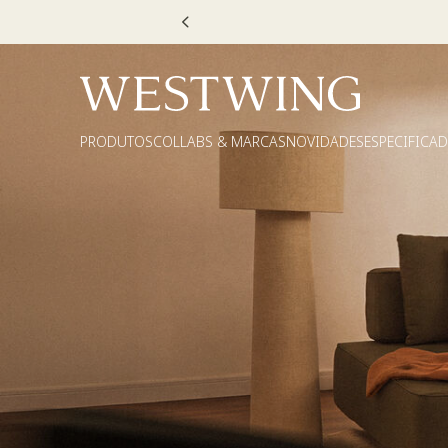
Escolha
PRODUTOS
COLLABS & MARCAS
NOVIDADES
ESPECIFICA