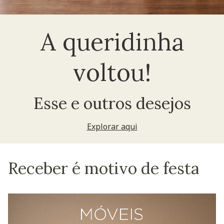
A queridinha
voltou!
Esse e outros desejos
Explorar aqui
Receber é motivo de festa