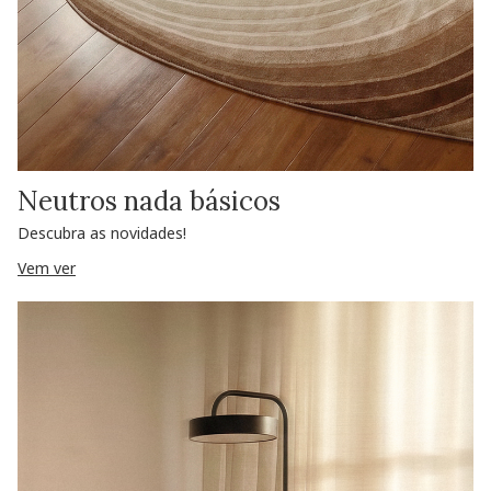
Neutros nada básicos
Descubra as novidades!
Vem ver