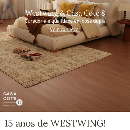
Westwing & Casa Coté 8
Curadoria e qualidade em dose dupla
Vem conhecer
15 anos de WESTWING!