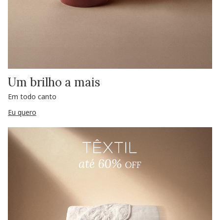
Um brilho a mais
Em todo canto
Eu quero