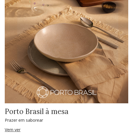
Porto Brasil à mesa
Prazer em saborear
Vem ver