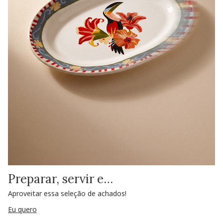
Preparar, servir e…
Aproveitar essa seleção de achados!
Eu quero