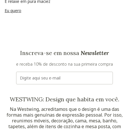
E relaxe em pura maciez
Eu quero
Inscreva-se em nossa
Newsletter
e receba 10% de desconto na sua primeira compra
E-mail
WESTWING: Design que habita em você.
Na Westwing, acreditamos que o design é uma das
formas mais genuínas de expressão pessoal. Por isso,
reunimos móveis, decoração, cama, mesa, banho,
tapetes, além de itens de cozinha e mesa posta, com