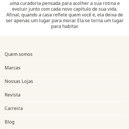
uma curadoria pensada para acolher a sua rotina e
evoluir junto com cada novo capítulo de sua vida.
Afinal, quando a casa reflete quem você é, ela deixa de
ser apenas um lugar para morar. Ela se torna um lugar
para habitar.
Quem somos
Marcas
Nossas Lojas
Revista
Carreira
Blog
Navegação do rodapé