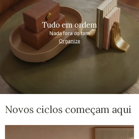
Tudo em ordem
Nada fora do tom
Organize
Novos ciclos começam aqui