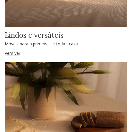
Lindos e versáteis
Móveis para a primeira - e toda - casa
Vem ver