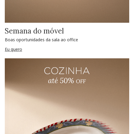
Semana do móvel
Boas oportunidades da sala ao office
Eu quero