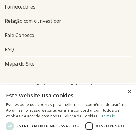
Fornecedores
Relação com o Investidor
Fale Conosco
FAQ
Mapa do Site
Baixe o app Westwing
×
Este website usa cookies
Este website usa cookies para melhorar a experiência do usuário.
Ao utilizar o nosso website, estará a concordar com todos os
cookies de acordo com nossa Política de Cookies.
Ler mais
ESTRITAMENTE NECESSÁRIOS
DESEMPENHO
@westwingbr