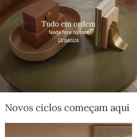
Tudo em ordem
Nada fora do tom
Organize
Novos ciclos começam aqui