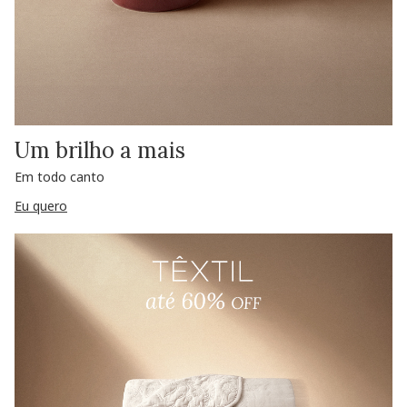
Um brilho a mais
Em todo canto
Eu quero