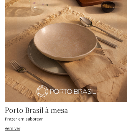
Porto Brasil à mesa
Prazer em saborear
Vem ver