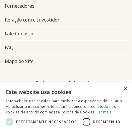
Fornecedores
Relação com o Investidor
Fale Conosco
FAQ
Mapa do Site
Baixe o app Westwing
×
Este website usa cookies
Este website usa cookies para melhorar a experiência do usuário.
Ao utilizar o nosso website, estará a concordar com todos os
cookies de acordo com nossa Política de Cookies.
Ler mais
ESTRITAMENTE NECESSÁRIOS
DESEMPENHO
@westwingbr