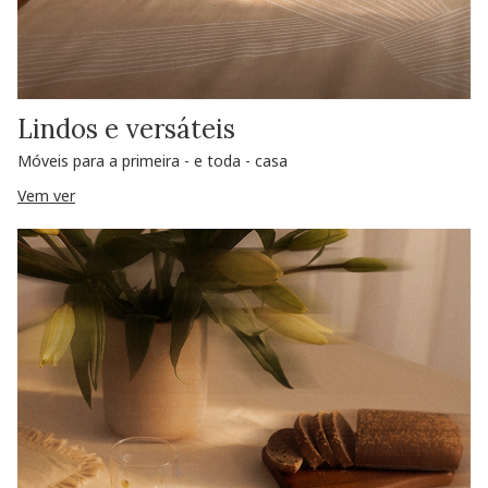
Lindos e versáteis
Móveis para a primeira - e toda - casa
Vem ver