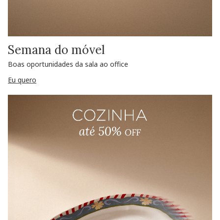
Semana do móvel
Boas oportunidades da sala ao office
Eu quero