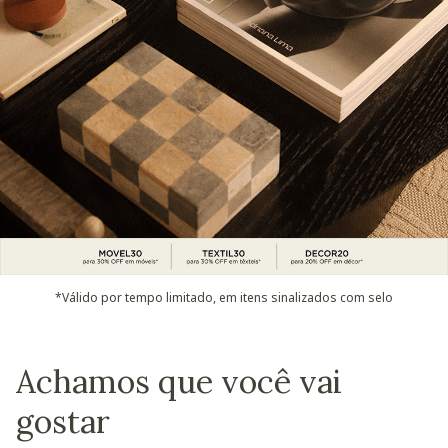
*Válido por tempo limitado, em itens sinalizados com selo
Achamos que você vai
gostar