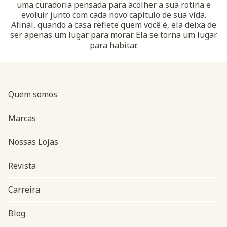
uma curadoria pensada para acolher a sua rotina e
evoluir junto com cada novo capítulo de sua vida.
Afinal, quando a casa reflete quem você é, ela deixa de
ser apenas um lugar para morar. Ela se torna um lugar
para habitar.
Quem somos
Marcas
Nossas Lojas
Revista
Carreira
Blog
Navegação do rodapé