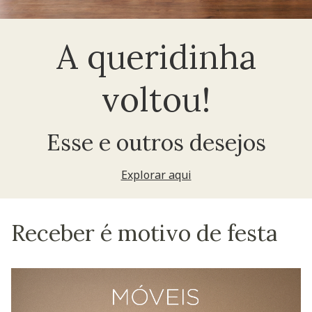
A queridinha
voltou!
Esse e outros desejos
Explorar aqui
Receber é motivo de festa