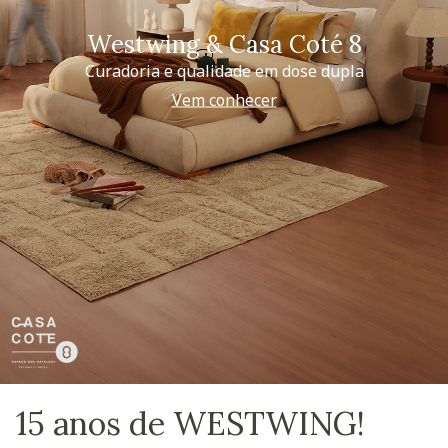
Westwing & Casa Coté 8
Curadoria e qualidade em dose dupla
Vem conhecer
15 anos de WESTWING!