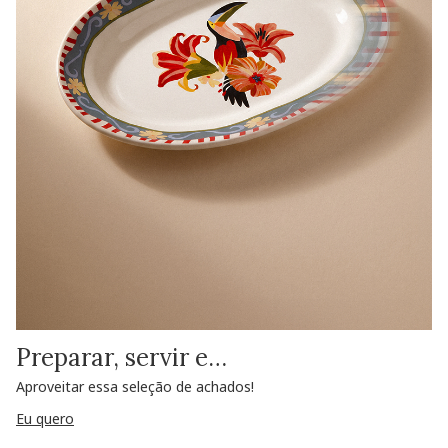
Preparar, servir e…
Aproveitar essa seleção de achados!
Eu quero