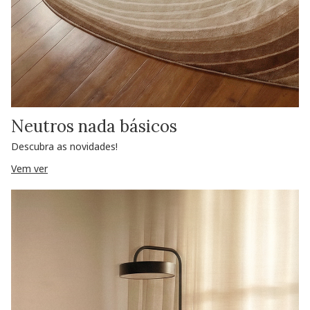
Neutros nada básicos
Descubra as novidades!
Vem ver