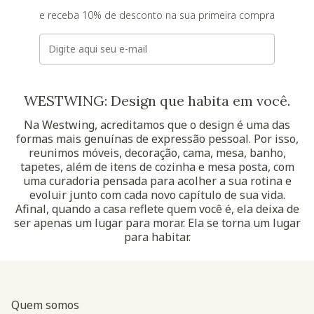
e receba 10% de desconto na sua primeira compra
E-mail
WESTWING: Design que habita em você.
Na Westwing, acreditamos que o design é uma das
formas mais genuínas de expressão pessoal. Por isso,
reunimos móveis, decoração, cama, mesa, banho,
tapetes, além de itens de cozinha e mesa posta, com
uma curadoria pensada para acolher a sua rotina e
evoluir junto com cada novo capítulo de sua vida.
Afinal, quando a casa reflete quem você é, ela deixa de
ser apenas um lugar para morar. Ela se torna um lugar
para habitar.
Quem somos