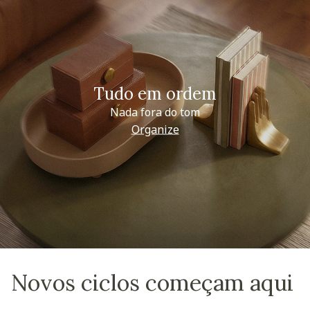
Tudo em ordem
Nada fora do tom
Organize
Novos ciclos começam aqui