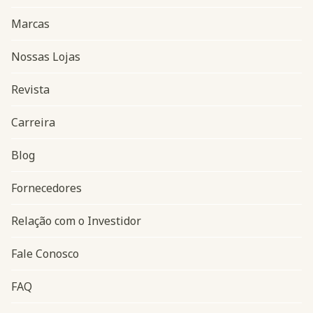
Marcas
Nossas Lojas
Revista
Carreira
Blog
Navegação do rodapé
Fornecedores
Relação com o Investidor
Fale Conosco
FAQ