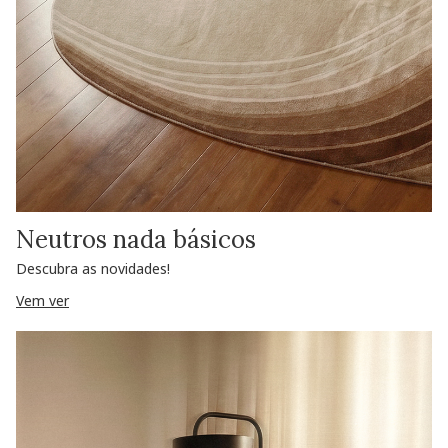
Neutros nada básicos
Descubra as novidades!
Vem ver