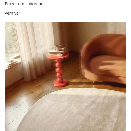
Prazer em saborear
Vem ver