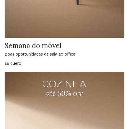
Semana do móvel
Boas oportunidades da sala ao office
Eu quero