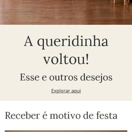
A queridinha
voltou!
Esse e outros desejos
Explorar aqui
Receber é motivo de festa