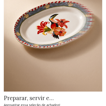
Preparar, servir e…
Aproveitar essa seleção de achados!