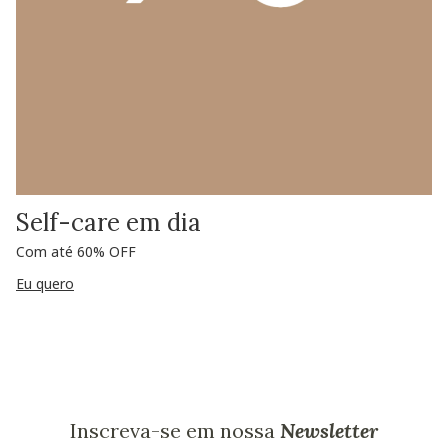
Self-care em dia
Com até 60% OFF
Eu quero
Inscreva-se em nossa
Newsletter