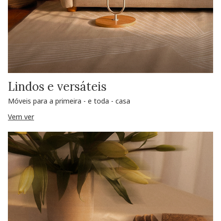
Lindos e versáteis
Móveis para a primeira - e toda - casa
Vem ver