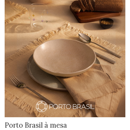
Porto Brasil à mesa