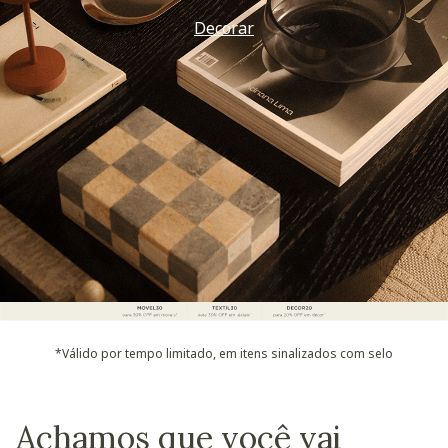
Decorar
*Válido por tempo limitado, em itens sinalizados com selo
Achamos que você vai